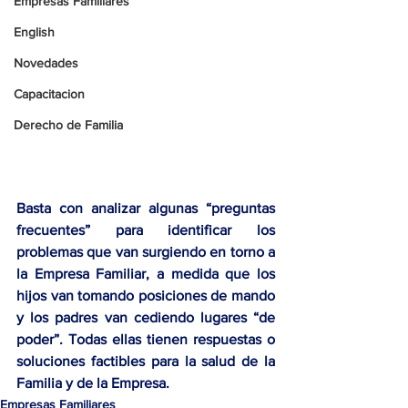
Empresas Familiares
English
Novedades
Capacitacion
Derecho de Familia
Basta con analizar algunas “preguntas 
frecuentes” para identificar los 
problemas que van surgiendo en torno a 
la Empresa Familiar, a medida que los 
hijos van tomando posiciones de mando 
y los padres van cediendo lugares “de 
poder”. Todas ellas tienen respuestas o 
soluciones factibles para la salud de la 
Familia y de la Empresa.
Empresas Familiares