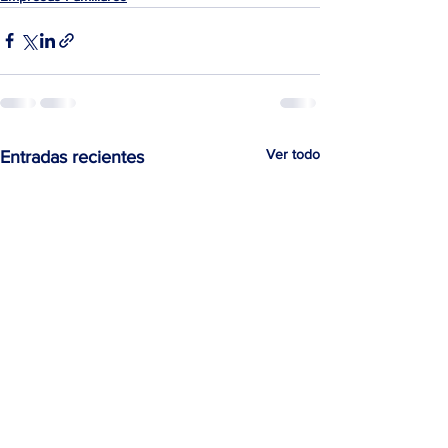
Ver todo
Entradas recientes