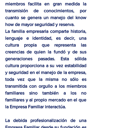
miembros facilita en gran medida 
la 
transmisión de conocimientos, por 
cuanto se genera un manejo del know 
how de mayor seguridad y reserva.
La familia empresaria comparte historia, 
lenguaje e identidad, es decir, una 
cultura propia que representa las 
creencias de quien la fundó y de sus 
generaciones pasadas.
 Esta sólida 
cultura proporciona a su vez estabilidad 
y seguridad en el manejo de la empresa, 
toda vez que la misma no sólo es 
transmitida con orgullo a los miembros 
familiares sino también a los no 
familiares y al propio mercado en el que 
la Empresa Familiar interactúa.
La debida
 profesionalización de una 
Empresa Familiar 
desde su fundación es 