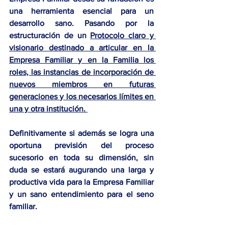
una herramienta esencial para un 
desarrollo sano. Pasando por la 
estructuración de un 
Protocolo claro y 
visionario destinado a articular en la 
Empresa Familiar y en la Familia los 
roles, las instancias de incorporación de 
nuevos miembros en futuras 
generaciones y los necesarios límites en 
una y otra institución. 
Definitivamente si además se logra una 
oportuna previsión del proceso 
sucesorio en toda su dimensión, sin 
duda se estará augurando una larga y 
productiva vida para la Empresa Familiar 
y un sano entendimiento para el seno 
familiar.