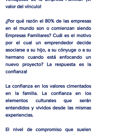
valor del vínculo!
¿Por qué razón el 80% de las empresas 
en el mundo son o comienzan siendo 
Empresas Familiares? Cuál es el motivo 
por el cual un emprendedor decide 
asociarse a su hijo, a su cónyuge o a su 
hermano cuando está enfocando un 
nuevo proyecto? La respuesta es la 
confianza!
La confianza en los valores cimentados 
en la familia. La confianza en los 
elementos culturales que serán 
entendidos y vividos desde las mismas 
experiencias. 
El nivel de compromiso que suelen 