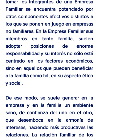
tomar los integrantes de una Empresa 
Familiar se encuentra potenciado por 
otros componentes afectivos distintos a 
los que se ponen en juego en empresas 
no familiares. En la Empresa Familiar sus 
miembros en tanto familia, suelen 
adoptar posiciones de enorme 
responsabilidad y su interés no sólo está 
centrado en los factores económicos, 
sino en aquellos que pueden beneficiar 
a la familia como tal, en su 
aspecto ético 
y social.
De ese modo, se suele generar en la 
empresa y en la familia un ambiente 
sano, de confianza del uno en el otro, 
que desemboca en la armonía de 
intereses, haciendo más productivas las 
relaciones. La relación familiar de los 