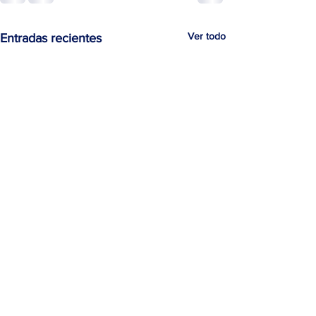
Ver todo
Entradas recientes