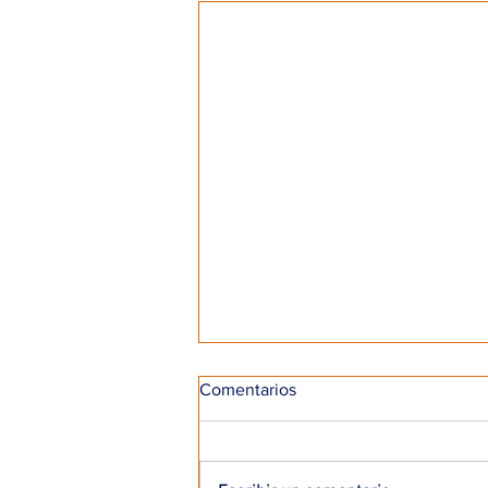
Comentarios