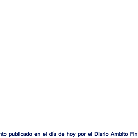
to publicado en el día de hoy por el Diario Ambito Fin