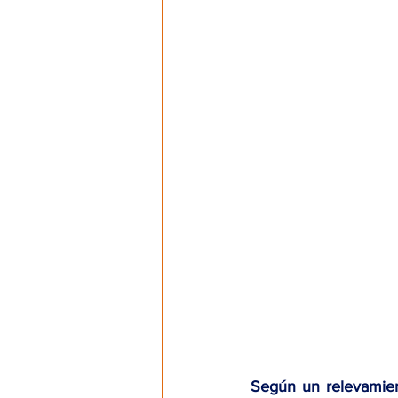
Según un relevamien