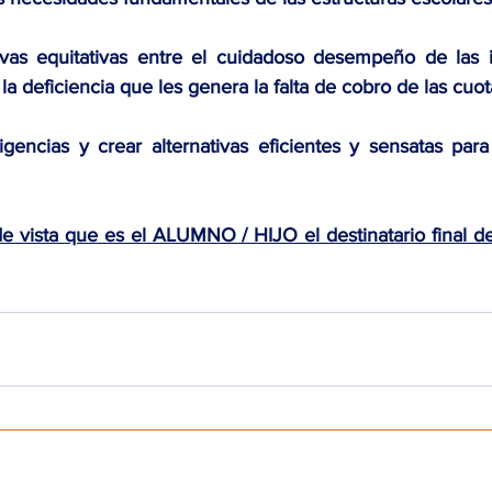
ivas equitativas entre el cuidadoso desempeño de las in
la deficiencia que les genera la falta de cobro de las cuot
igencias y crear alternativas eficientes y sensatas para
 vista que es el ALUMNO / HIJO el destinatario final de 