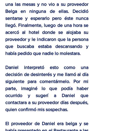
una las mesas y no vio a su proveedor 
Belga en ninguna de ellas. Decidió 
sentarse y esperarlo pero éste nunca 
llegó. Finalmente, luego de una hora se 
acercó al hotel donde se alojaba su 
proveedor y le indicaron que la persona 
que buscaba estaba descansando y 
había pedido que nadie lo molestara.
Daniel interpretó esto como una 
decisión de desinterés y me llamó al día 
siguiente para comentármelo. Por mi 
parte, imaginé lo que podía haber 
ocurrido y sugerí a Daniel que 
contactara a su proveedor días después, 
quien confirmó mis sospechas.
El proveedor de Daniel era belga y se 
había presentado en el Restaurante a las 