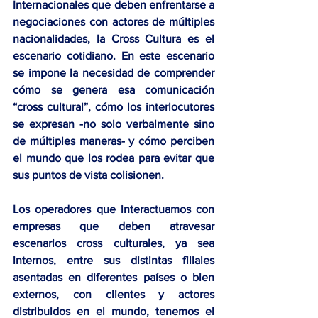
Internacionales que deben enfrentarse a 
negociaciones con actores de múltiples 
nacionalidades, la 
Cross Cultura
 es el 
escenario cotidiano. En este escenario 
se impone la necesidad de comprender 
cómo se genera esa comunicación 
“cross cultural”, cómo los interlocutores 
se expresan -no solo verbalmente sino 
de múltiples maneras- y cómo perciben 
el mundo que los rodea para evitar que 
sus puntos de vista colisionen.
Los operadores que interactuamos con 
empresas que deben atravesar 
escenarios cross culturales,
 ya sea 
internos, entre sus distintas filiales 
asentadas en diferentes países o bien 
externos, con clientes y actores 
distribuidos en el mundo, 
tenemos el 