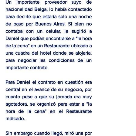
Un importante proveedor suyo de 
nacionalidad Belga, lo había contactado 
para decirle que estaría solo una noche 
de paso por Buenos Aires. Si bien no 
contaba con un celular, le sugirió a 
Daniel que podían encontrarse a “la hora 
de la cena” en un Restaurante ubicado a 
una cuadra del hotel donde se alojaría, 
para negociar las condiciones de un 
importante contrato.
Para Daniel el contrato en cuestión era 
central en el avance de su negocio, por 
cuanto pese a que su jornada era muy 
agotadora, se organizó para estar a “la 
hora de la cena” en el Restaurante 
indicado.
Sin embargo cuando llegó, miró una por 