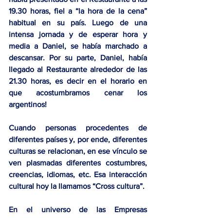
19.30 horas, fiel a “la hora de la cena” 
habitual en su país. Luego de una 
intensa jornada y de esperar hora y 
media a Daniel, se había marchado a 
descansar. Por su parte, Daniel, había 
llegado al Restaurante alrededor de las 
21.30 horas, es decir en el horario en 
que acostumbramos cenar los 
argentinos!
Cuando personas procedentes de 
diferentes países y, por ende, diferentes 
culturas se relacionan, en ese vínculo se 
ven plasmadas diferentes costumbres, 
creencias, idiomas, etc. Esa interacción 
cultural hoy la llamamos “Cross cultura”
.
En el universo de las Empresas 