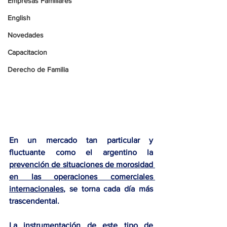
Empresas Familiares
English
Novedades
Capacitacion
Derecho de Familia
En un mercado tan particular y 
fluctuante como el argentino la 
prevención de situaciones de morosidad 
en las operaciones comerciales 
internacionales
, se torna cada día más 
trascendental.  
La instrumentación de este tipo de 