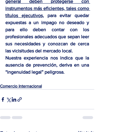
general deben protegerse con 
instrumentos más eficientes, tales como 
títulos ejecutivos,
 para evitar quedar 
expuestas a un impago no deseado y 
para ello deben contar con los 
profesionales adecuados que sepan leer 
sus necesidades y conozcan de cerca 
las vicisitudes del mercado local.
Nuestra experiencia nos indica que la 
ausencia de prevención, deriva en una 
“ingenuidad legal” peligrosa.
Comercio Internacional