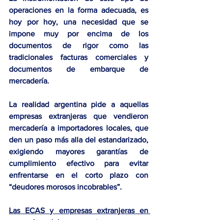
operaciones en la forma adecuada, es 
hoy por hoy, una necesidad que se 
impone muy por encima de los 
documentos de rigor como las 
tradicionales facturas comerciales y 
documentos de embarque de 
mercadería. 
La realidad argentina pide a aquellas 
empresas extranjeras que vendieron 
mercadería a importadores locales, que 
den un paso más alla del estandarizado, 
exigiendo mayores garantías de 
cumplimiento efectivo para evitar 
enfrentarse en el corto plazo con 
“deudores morosos incobrables”
.
Las ECAS y empresas extranjeras en 