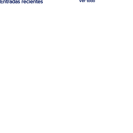
Ver todo
Entradas recientes
Comentarios