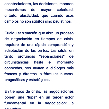
acontecimiento, 
las decisiones imponen 
mecanismos de mayor celeridad, 
criterio, elasticidad, que cuando esos 
cambios no son súbitos sino paulatinos
.
Cualquier situación que abra un proceso 
de negociación en tiempos de crisis, 
requiere de una rápida comprensión y 
adaptación de las partes. Las crisis, en 
tanto profundas “separaciones“ de 
circunstancias hasta el momento 
conocidas, nos invitan a diálogos más 
francos y directos, a fórmulas nuevas, 
pragmáticas y estratégicas.
En tiempos de crisis, las negociaciones 
ponen una “lupa” en un tercer actor 
fundamental en la negociación: la 
coyuntura
!