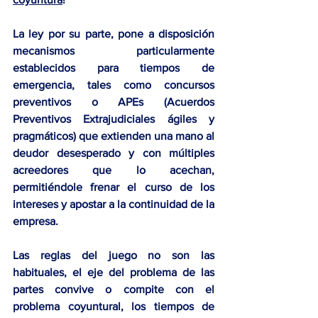
La ley por su parte, pone a disposición 
mecanismos particularmente 
establecidos para tiempos de 
emergencia, tales como
 concursos 
preventivos o APEs (Acuerdos 
Preventivos Extrajudiciales ágiles y 
pragmáticos) que extienden una mano al 
deudor desesperado y con múltiples 
acreedores que lo acechan, 
permitiéndole frenar el curso de los 
intereses y apostar a la continuidad de la 
empresa.
Las reglas del juego no son las 
habituales, el eje del problema de las 
partes convive o compite con el 
problema coyuntural, los tiempos de 