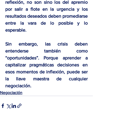
reflexión, no son sino los del apremio 
por salir a flote en la urgencia y los 
resultados deseados deben promediarse 
entre la vara de lo posible y lo 
esperable.
Sin embargo, las 
crisis
 deben 
entenderse también como 
“oportunidades”
. Porque aprender a 
capitalizar pragmáticas decisiones en 
esos momentos de inflexión, puede ser 
la llave maestra de cualquier 
negociación.
Negociación