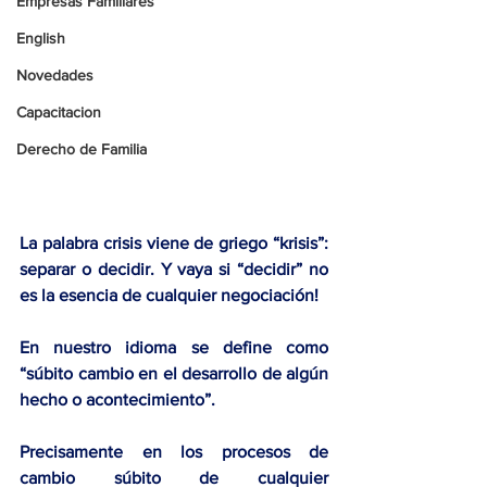
Empresas Familiares
English
Novedades
Capacitacion
Derecho de Familia
La palabra crisis viene de griego 
“krisis”: 
separar o decidir
. Y vaya si “decidir” no 
es la esencia de cualquier negociación! 
En nuestro idioma se define como 
“súbito cambio en el desarrollo de algún 
hecho o acontecimiento”.
Precisamente en los procesos de 
cambio súbito de cualquier 