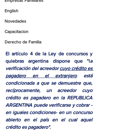
Empresas Familiares
English
Novedades
Capacitacion
Derecho de Familia
El artículo 4 de la Ley de concursos y 
quiebras argentina dispone que “l
a 
verificación del acreedor 
cuyo crédito es 
pagadero en el extranjero
 está 
condicionada a que se demuestre que, 
recíprocamente, un acreedor cuyo 
crédito es pagadero en la REPUBLICA 
ARGENTINA puede verificarse y cobrar -
en iguales condiciones- en un concurso 
abierto en el país en el cual aquel 
crédito es pagadero".