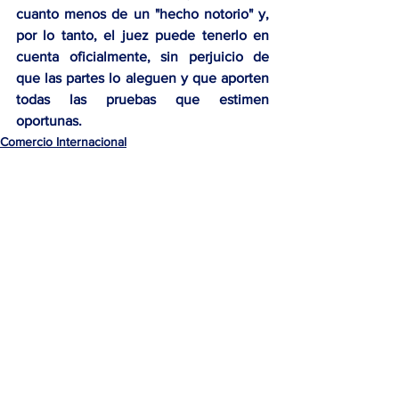
cuanto menos de un "hecho notorio" y, 
por lo tanto, el juez puede tenerlo en 
cuenta oficialmente, sin perjuicio de 
que las partes lo aleguen y que aporten 
todas las pruebas que estimen 
oportunas. 
Comercio Internacional
Concursos y Quiebras
Ver todo
Entradas recientes