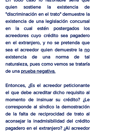
quien sostiene la existencia de 
"discriminación en el trato" demuestre la 
existencia de una legislación concursal 
en la cual estén postergados los 
acreedores cuyo crédito sea pagadero 
en el extranjero, y no se pretenda que 
sea el acreedor quien demuestre la 
no
existencia de una norma de tal 
naturaleza, pues como vemos se trataría 
de una 
prueba negativa.
Entonces, ¿Es el acreedor peticionante 
el que debe acreditar dicho requisito al 
momento de insinuar su crédito? ¿Le 
corresponde al síndico la demostración 
de la falta de reciprocidad de trato al 
aconsejar la inadmisibilidad del crédito 
pagadero en el extranjero? ¿Al acreedor 