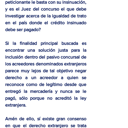
peticionante le basta con su insinuación, 
y es el Juez del concurso el que debe 
investigar acerca de la igualdad de trato 
en el país donde el crédito insinuado 
debe ser pagado?
Si la finalidad principal buscada es 
encontrar una solución justa para la 
inclusión dentro del pasivo concursal de 
los acreedores denominados extranjeros 
parece muy lejos de tal objetivo negar 
derecho a un acreedor a quien se 
reconoce como de legítimo desde que 
entregó la mercadería y nunca se le 
pagó, sólo porque no acreditó la ley 
extranjera.
Amén de ello, sí existe gran consenso 
en que el derecho extranjero se trata 