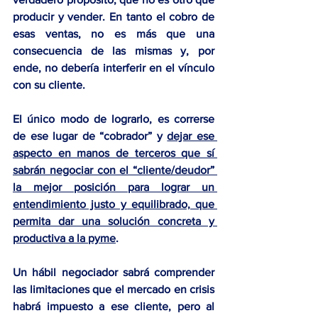
producir y vender. En tanto el cobro de 
esas ventas, no es más que una 
consecuencia de las mismas y, por 
ende, no debería interferir en el vínculo 
con su cliente.
El único modo de lograrlo, es correrse 
de ese lugar de “cobrador” y 
dejar ese 
aspecto en manos de terceros que sí 
sabrán negociar con el “cliente/deudor” 
la mejor posición para lograr un 
entendimiento justo y equilibrado, que 
permita dar una solución concreta y 
productiva a la pyme
.
Un hábil negociador sabrá comprender 
las limitaciones que el mercado en crisis 
habrá impuesto a ese cliente, pero al 