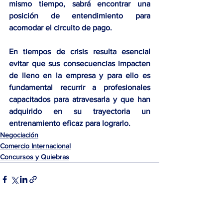
mismo tiempo, sabrá encontrar una 
posición de entendimiento para 
acomodar el circuito de pago. 
En tiempos de crisis resulta esencial 
evitar que sus consecuencias impacten 
de lleno en la empresa y para ello es 
fundamental recurrir a profesionales 
capacitados para atravesarla y que han 
adquirido en su trayectoria un 
entrenamiento eficaz para lograrlo.
Negociación
Comercio Internacional
Concursos y Quiebras